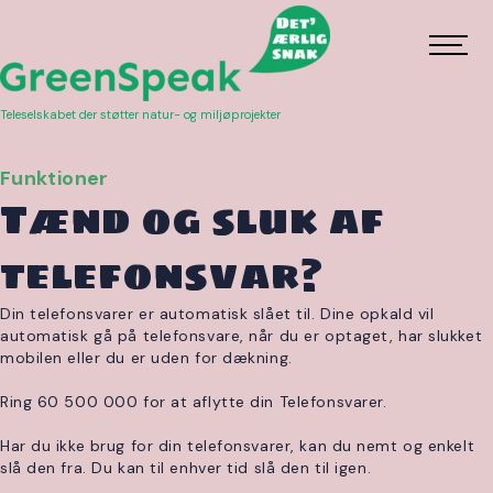
Teleselskabet der støtter natur- og miljøprojekter
Funktioner
Tænd og sluk af
telefonsvar?
Din telefonsvarer er automatisk slået til. Dine opkald vil
automatisk gå på telefonsvare, når du er optaget, har slukket
mobilen eller du er uden for dækning.
Ring 60 500 000 for at aflytte din Telefonsvarer.
Har du ikke brug for din telefonsvarer, kan du nemt og enkelt
slå den fra. Du kan til enhver tid slå den til igen.