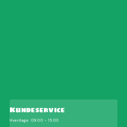
Kundeservice
Hverdage: 09.00 - 15.00