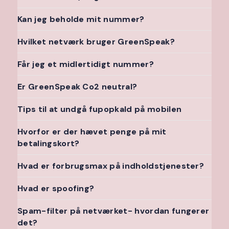
Kan jeg beholde mit nummer?
Hvilket netværk bruger GreenSpeak?
Får jeg et midlertidigt nummer?
Er GreenSpeak Co2 neutral?
Tips til at undgå fupopkald på mobilen
Hvorfor er der hævet penge på mit
betalingskort?
Hvad er forbrugsmax på indholdstjenester?
Hvad er spoofing?
Spam-filter på netværket- hvordan fungerer
det?