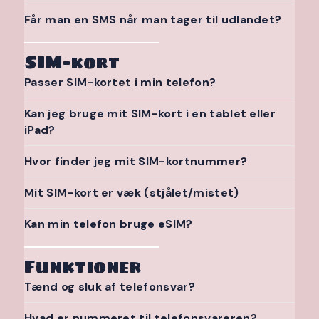
Får man en SMS når man tager til udlandet?
SIM-kort
Passer SIM-kortet i min telefon?
Kan jeg bruge mit SIM-kort i en tablet eller
iPad?
Hvor finder jeg mit SIM-kortnummer?
Mit SIM-kort er væk (stjålet/mistet)
Kan min telefon bruge eSIM?
Funktioner
Tænd og sluk af telefonsvar?
Hvad er nummeret til telefonsvareren?