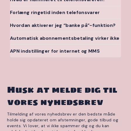
Forlæng ringetid inden telefonsvarer
Hvordan aktiverer jeg “banke på”-funktion?
Automatisk abonnementsbetaling virker ikke
APN indstillinger for internet og MMS
Husk at melde dig til
vores nyhedsbrev
Tilmelding af vores nyhedsbrev er den bedste måde
holde sig opdateret om afstemninger, gode tilbud og
events. Vi lover, at vi ikke spammer dig og du kan