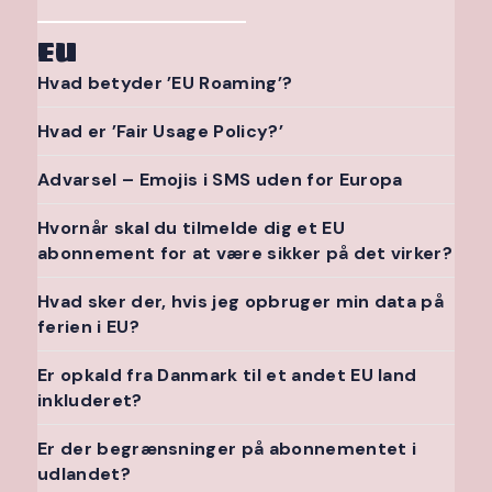
EU
Hvad betyder ’EU Roaming’?
Hvad er ’Fair Usage Policy?’
Advarsel – Emojis i SMS uden for Europa
Hvornår skal du tilmelde dig et EU
abonnement for at være sikker på det virker?
Hvad sker der, hvis jeg opbruger min data på
ferien i EU?
Er opkald fra Danmark til et andet EU land
inkluderet?
Er der begrænsninger på abonnementet i
udlandet?