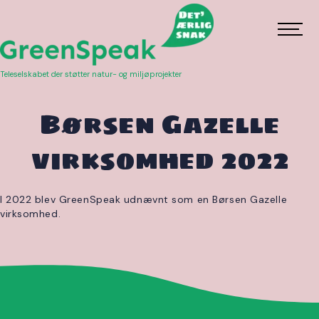
Teleselskabet der støtter natur- og miljøprojekter
Børsen Gazelle
virksomhed 2022
I 2022 blev GreenSpeak udnævnt som en Børsen Gazelle
virksomhed.