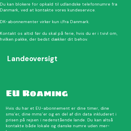
Du kan blokere for opkald til udlandske telefonnumre fra
Danmark, ved at kontakte vores kundeservice.
DK-abonnementer virker kun i/fra Danmark.
Kontakt os altid før du skal på ferie, hvis du er i tvivl om,
hvilken pakke, der bedst dækker dit behov.
Landeoversigt
EU Roaming
Hvis du har et EU-abonnement er dine timer, dine
sms’er, dine mms’er og en del af din data inkluderet i
prisen på rejsen i nedenstående lande. Du kan altså
kontakte både lokale og danske numre uden mer-