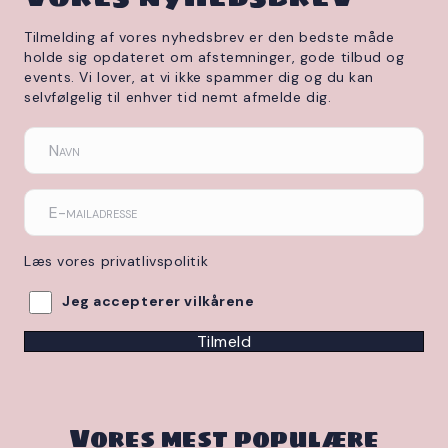
Tilmelding af vores nyhedsbrev er den bedste måde
holde sig opdateret om afstemninger, gode tilbud og
events. Vi lover, at vi ikke spammer dig og du kan
selvfølgelig til enhver tid nemt afmelde dig.
Læs vores privatlivspolitik
Jeg accepterer vilkårene
Tilmeld
Vores mest populære