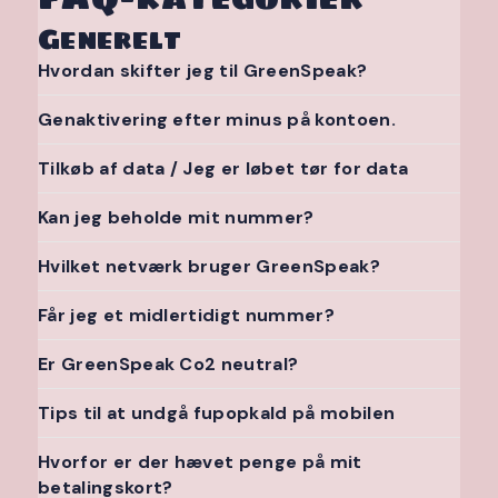
Generelt
Hvordan skifter jeg til GreenSpeak?
Genaktivering efter minus på kontoen.
Tilkøb af data / Jeg er løbet tør for data
Kan jeg beholde mit nummer?
Hvilket netværk bruger GreenSpeak?
Får jeg et midlertidigt nummer?
Er GreenSpeak Co2 neutral?
Tips til at undgå fupopkald på mobilen
Hvorfor er der hævet penge på mit
betalingskort?