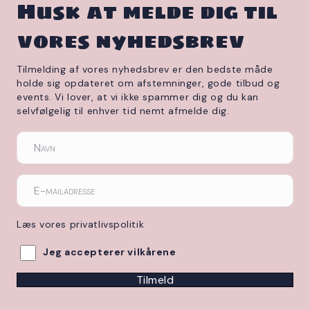
Husk at melde dig til
vores nyhedsbrev
Tilmelding af vores nyhedsbrev er den bedste måde
holde sig opdateret om afstemninger, gode tilbud og
events. Vi lover, at vi ikke spammer dig og du kan
selvfølgelig til enhver tid nemt afmelde dig.
Læs vores privatlivspolitik
Jeg accepterer vilkårene
Tilmeld