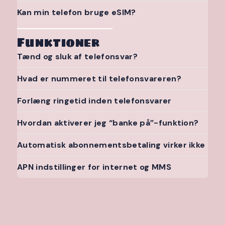
Kan min telefon bruge eSIM?
Funktioner
Tænd og sluk af telefonsvar?
Hvad er nummeret til telefonsvareren?
Forlæng ringetid inden telefonsvarer
Hvordan aktiverer jeg “banke på”-funktion?
Automatisk abonnementsbetaling virker ikke
APN indstillinger for internet og MMS