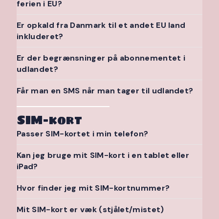
ferien i EU?
Er opkald fra Danmark til et andet EU land
inkluderet?
Er der begrænsninger på abonnementet i
udlandet?
Får man en SMS når man tager til udlandet?
SIM-kort
Passer SIM-kortet i min telefon?
Kan jeg bruge mit SIM-kort i en tablet eller
iPad?
Hvor finder jeg mit SIM-kortnummer?
Mit SIM-kort er væk (stjålet/mistet)