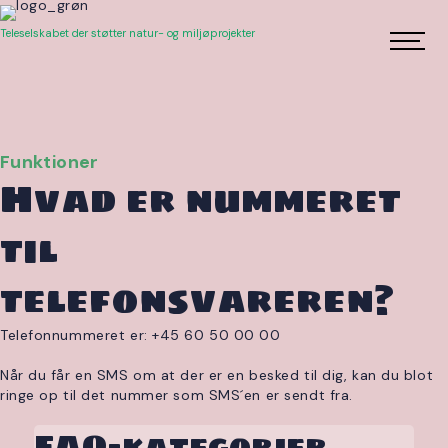
Teleselskabet der støtter natur- og miljøprojekter
Funktioner
Hvad er nummeret
til
telefonsvareren?
Telefonnummeret er: +45 60 50 00 00
Når du får en SMS om at der er en besked til dig, kan du blot
ringe op til det nummer som SMS´en er sendt fra.
FAQ-kategorier