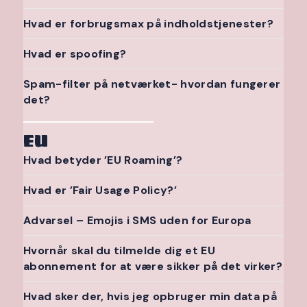
Hvad er forbrugsmax på indholdstjenester?
Hvad er spoofing?
Spam-filter på netværket- hvordan fungerer
det?
EU
Hvad betyder ’EU Roaming’?
Hvad er ’Fair Usage Policy?’
Advarsel – Emojis i SMS uden for Europa
Hvornår skal du tilmelde dig et EU
abonnement for at være sikker på det virker?
Hvad sker der, hvis jeg opbruger min data på