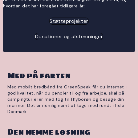
hvordan det har foregået tidligere år:
Støtteprojekter
Donationer og afstemninger
Med på farten
Med mobilt bredbånd fra GreenSpeak får du internet i
god kvalitet, når du pendler til og fra arbejde, skal på
campingtur eller med tog til Thyborøn og besøge din
mormor. Det er nemlig nemt at tage med rundt i hele
Danmark.
Den nemme løsning