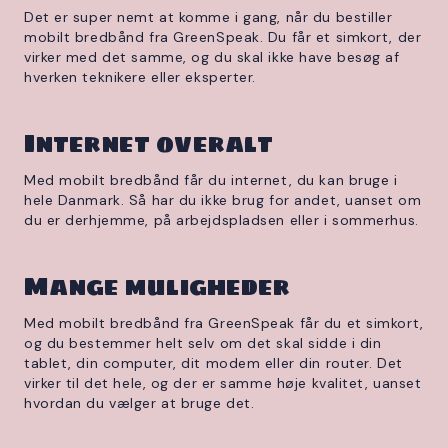
Det er super nemt at komme i gang, når du bestiller
mobilt bredbånd fra GreenSpeak. Du får et simkort, der
virker med det samme, og du skal ikke have besøg af
hverken teknikere eller eksperter.
Internet overalt
Med mobilt bredbånd får du internet, du kan bruge i
hele Danmark. Så har du ikke brug for andet, uanset om
du er derhjemme, på arbejdspladsen eller i sommerhus.
Mange muligheder
Med mobilt bredbånd fra GreenSpeak får du et simkort,
og du bestemmer helt selv om det skal sidde i din
tablet, din computer, dit modem eller din router. Det
virker til det hele, og der er samme høje kvalitet, uanset
hvordan du vælger at bruge det.