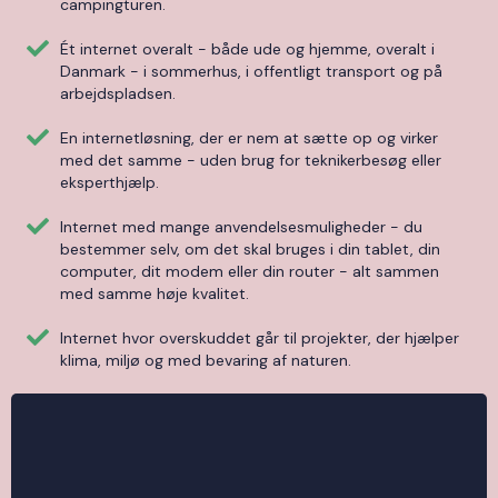
campingturen.
Ét internet overalt - både ude og hjemme, overalt i
Danmark - i sommerhus, i offentligt transport og på
arbejdspladsen.
En internetløsning, der er nem at sætte op og virker
med det samme - uden brug for teknikerbesøg eller
eksperthjælp.
Internet med mange anvendelsesmuligheder - du
bestemmer selv, om det skal bruges i din tablet, din
computer, dit modem eller din router - alt sammen
med samme høje kvalitet.
Internet hvor overskuddet går til projekter, der hjælper
klima, miljø og med bevaring af naturen.