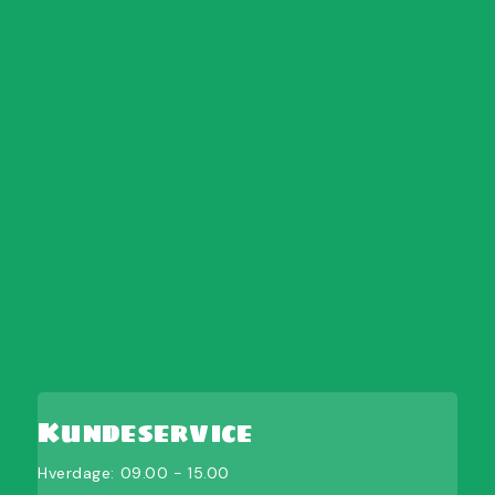
Kundeservice
Hverdage: 09.00 - 15.00