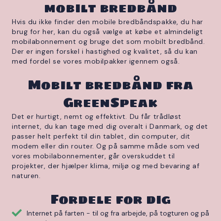
mobilt bredbånd
Hvis du ikke finder den mobile bredbåndspakke, du har
brug for her, kan du også vælge at købe et almindeligt
mobilabonnement og bruge det som mobilt bredbånd.
Der er ingen forskel i hastighed og kvalitet, så du kan
med fordel se vores mobilpakker igennem også.
Mobilt bredbånd fra
GreenSpeak
Det er hurtigt, nemt og effektivt. Du får trådløst
internet, du kan tage med dig overalt i Danmark, og det
passer helt perfekt til din tablet, din computer, dit
modem eller din router.
Og på samme måde som ved
vores mobilabonnementer, går overskuddet til
projekter, der hjælper klima, miljø og med bevaring af
naturen
.
Fordele for dig
Internet på farten - til og fra arbejde, på togturen og på