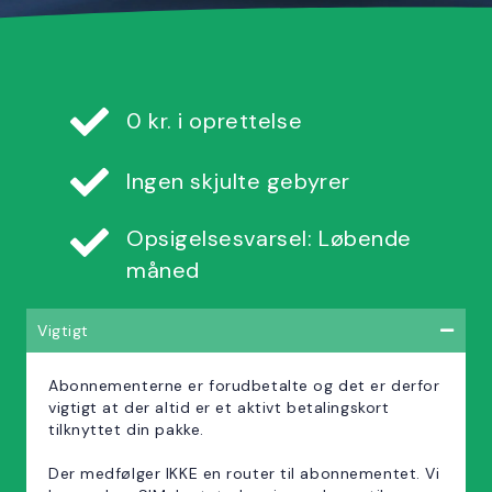
0 kr. i oprettelse
Ingen skjulte gebyrer
Opsigelsesvarsel: Løbende
måned
Vigtigt
Abonnementerne er forudbetalte og det er derfor
vigtigt at der altid er et aktivt betalingskort
tilknyttet din pakke.
Der medfølger IKKE en router til abonnementet. Vi