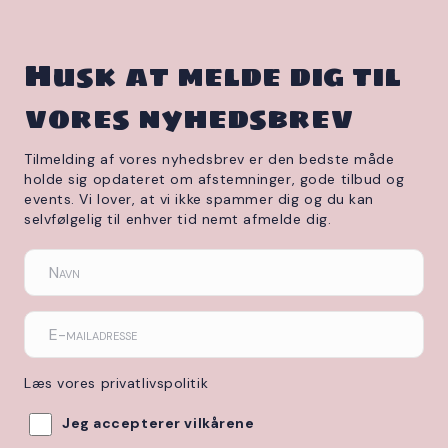
Husk at melde dig til
vores nyhedsbrev
Tilmelding af vores nyhedsbrev er den bedste måde
holde sig opdateret om afstemninger, gode tilbud og
events. Vi lover, at vi ikke spammer dig og du kan
selvfølgelig til enhver tid nemt afmelde dig.
Læs vores privatlivspolitik
Jeg accepterer vilkårene